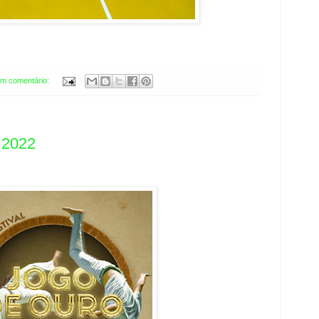
m comentário:
 2022