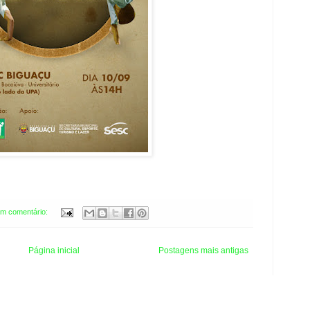
m comentário:
Página inicial
Postagens mais antigas