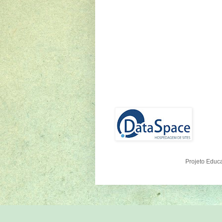
Projeto Educ