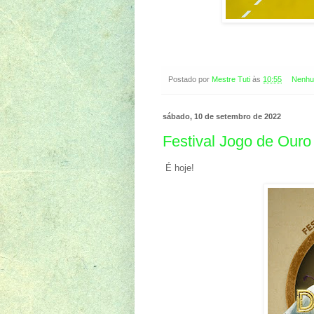
Postado por
Mestre Tuti
às
10:55
Nenhu
sábado, 10 de setembro de 2022
Festival Jogo de Ouro
É hoje!