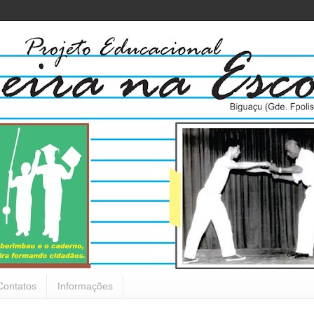
Contatos
Informações