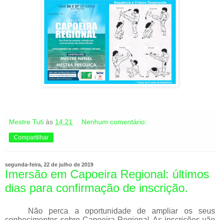
Mestre Tuti
às
14:21
Nenhum comentário:
Compartilhar
segunda-feira, 22 de julho de 2019
Imersão em Capoeira Regional: últimos
dias para confirmação de inscrição.
Não perca a oportunidade de ampliar os seus
conhecimentos sobre Capoeira Regional. As inscrições vão