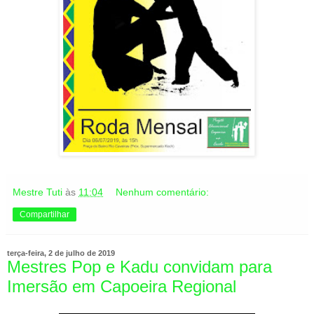
Mestre Tuti
às
11:04
Nenhum comentário:
Compartilhar
terça-feira, 2 de julho de 2019
Mestres Pop e Kadu convidam para
Imersão em Capoeira Regional