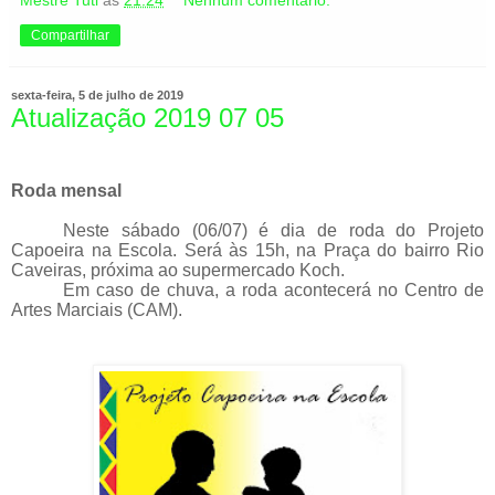
Compartilhar
sexta-feira, 5 de julho de 2019
Atualização 2019 07 05
Roda mensal
Neste sábado (06/07) é dia de roda do Projeto
Capoeira na Escola. Será às 15h, na Praça do bairro Rio
Caveiras, próxima ao supermercado Koch.
Em caso de chuva, a roda acontecerá no Centro de
Artes Marciais (CAM).