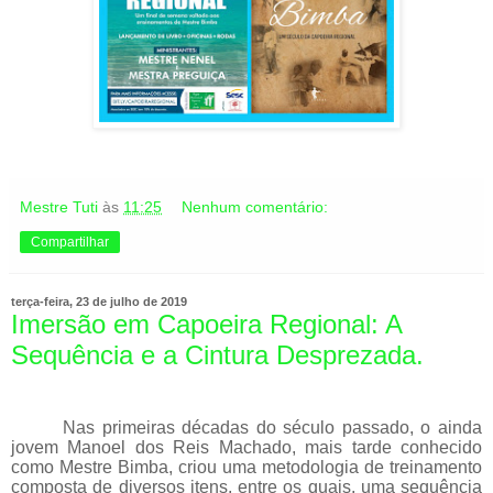
Mestre Tuti
às
11:25
Nenhum comentário:
Compartilhar
terça-feira, 23 de julho de 2019
Imersão em Capoeira Regional: A
Sequência e a Cintura Desprezada.
Nas primeiras décadas do século passado, o ainda
jovem Manoel dos Reis Machado, mais tarde conhecido
como Mestre Bimba, criou uma metodologia de treinamento
composta de diversos itens, entre os quais, uma sequência