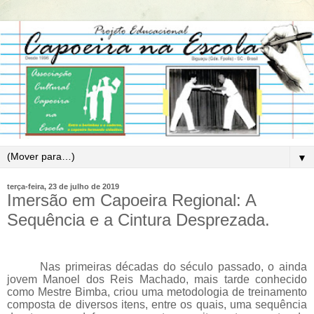
▼
terça-feira, 23 de julho de 2019
Imersão em Capoeira Regional: A
Sequência e a Cintura Desprezada.
Nas primeiras décadas do século passado, o ainda
jovem Manoel dos Reis Machado, mais tarde conhecido
como Mestre Bimba, criou uma metodologia de treinamento
composta de diversos itens, entre os quais, uma sequência