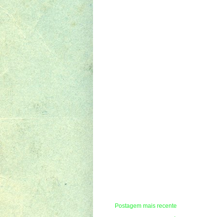
Postagem mais recente