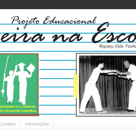
Contatos
Informações