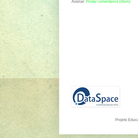
Assinar:
Postar comentários (Atom)
Projeto Educ