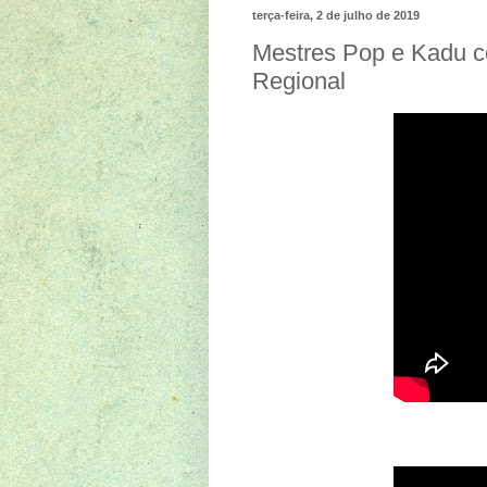
terça-feira, 2 de julho de 2019
Mestres Pop e Kadu c
Regional