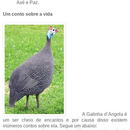
Axé e Paz.
Um conto sobre a vida
A Galinha d´Angola é
um ser cheio de encantos e por causa disso existem
inúmeros contos sobre ela. Segue um abaixo: