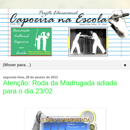
▼
segunda-feira, 28 de janeiro de 2013
Atenção: Roda da Madrugada adiada
para o dia 23/02