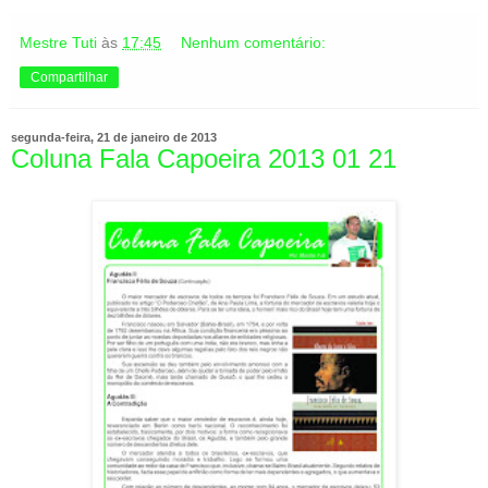
Mestre Tuti
às
17:45
Nenhum comentário:
Compartilhar
segunda-feira, 21 de janeiro de 2013
Coluna Fala Capoeira 2013 01 21