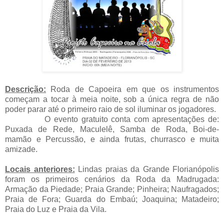
Descrição:
Roda de Capoeira em que os instrumentos
começam a tocar à meia noite, sob a única regra de não
poder parar até o primeiro raio de sol iluminar os jogadores.
O evento gratuito conta com apresentações de:
Puxada de Rede, Maculelê, Samba de Roda, Boi-de-
mamão e Percussão, e ainda frutas, churrasco e muita
amizade.
Locais anteriores:
Lindas praias da Grande Florianópolis
foram os primeiros cenários da Roda da Madrugada:
Armação da Piedade; Praia Grande; Pinheira; Naufragados;
Praia de Fora; Guarda do Embaú; Joaquina; Matadeiro;
Praia do Luz e Praia da Vila.