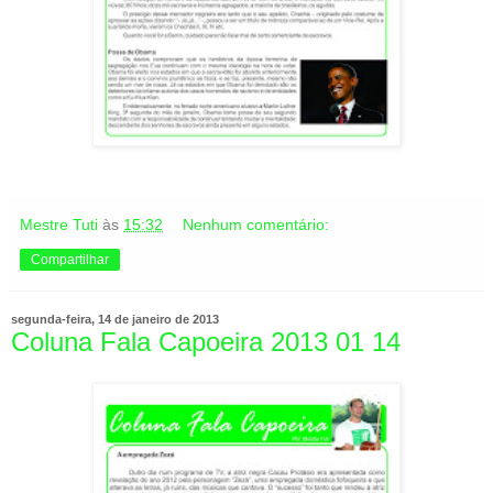
Mestre Tuti
às
15:32
Nenhum comentário:
Compartilhar
segunda-feira, 14 de janeiro de 2013
Coluna Fala Capoeira 2013 01 14