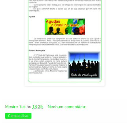
Mestre Tuti
às
18:39
Nenhum comentário:
Compartilhar