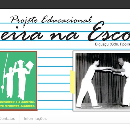
Contatos
Informações