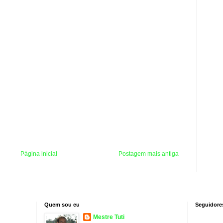
Página inicial
Postagem mais antiga
Quem sou eu
Seguidore
Mestre Tuti