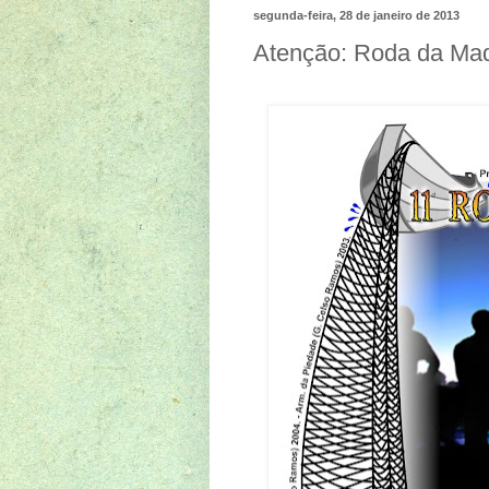
segunda-feira, 28 de janeiro de 2013
Atenção: Roda da Mad