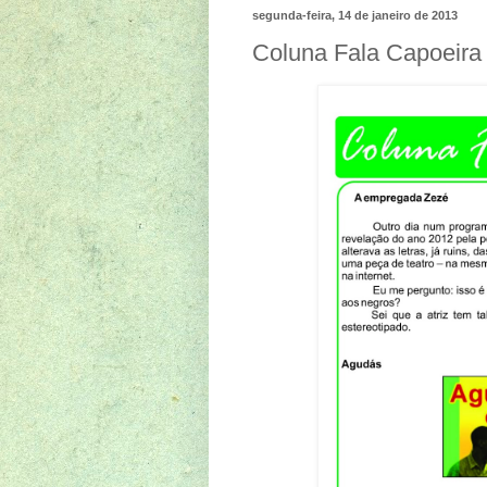
segunda-feira, 14 de janeiro de 2013
Coluna Fala Capoeira