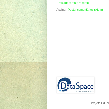
Postagem mais recente
Assinar:
Postar comentários (Atom)
Projeto Educ