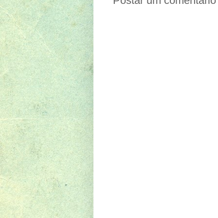
Postar um comentário