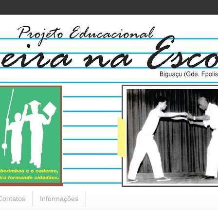
Contatos
Informações