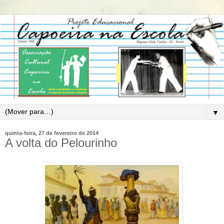
▼
quinta-feira, 27 de fevereiro de 2014
A volta do Pelourinho