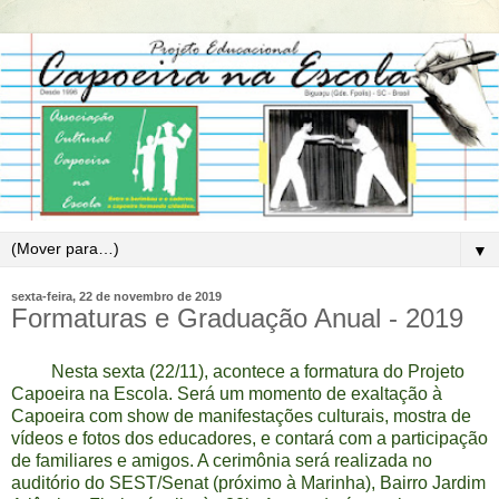
▼
sexta-feira, 22 de novembro de 2019
Formaturas e Graduação Anual - 2019
Nesta sexta (22/11), acontece a formatura do Projeto
Capoeira na Escola. Será um momento de exaltação à
Capoeira com show de manifestações culturais, mostra de
vídeos e fotos dos educadores, e contará com a participação
de familiares e amigos. A cerimônia será realizada no
auditório do SEST/Senat (próximo à Marinha), Bairro Jardim