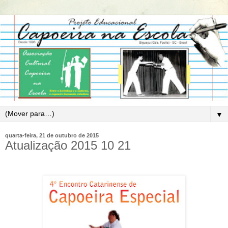
▼
quarta-feira, 21 de outubro de 2015
Atualização 2015 10 21