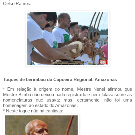
Celso Ramos.
Toques de berimbau da Capoeira Regional: Amazonas
* Em relação à origem do nome, Mestre Nenel afirmou que
Mestre Bimba não deixou nada registrado e nem falava sobre as
nomenclaturas que usava; mas, certamente, não foi uma
homenagem ao estado do Amazonas;
* Neste toque não há cantigas;