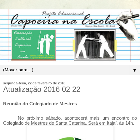
▼
segunda-feira, 22 de fevereiro de 2016
Atualização 2016 02 22
Reunião do Colegiado de Mestres
No próximo sábado, acontecerá mais um encontro do
Colegiado de Mestres de Santa Catarina. Será em Itajaí, às 14h.