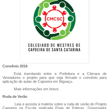
Convênio 2016
Está tramitando entre a Prefeitura e a Câmara de
Vereadores o projeto para que seja firmado o convênio para
aplicação de aulas de Capoeira em Biguaçu.
Mais informações em breve.
Roda de Verão
Leia e assista à matéria sobre a roda de verão do Projeto
Capoeira na Escola realizada Praia de Palmas, Governador