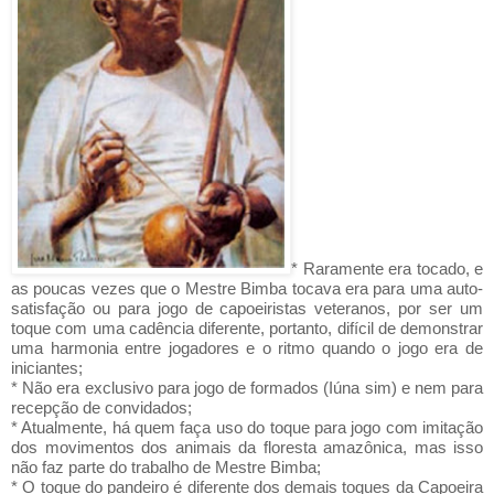
* Raramente era tocado, e
as poucas vezes que o Mestre Bimba tocava era para uma auto-
satisfação ou para jogo de capoeiristas veteranos, por ser um
toque com uma cadência diferente, portanto, difícil de demonstrar
uma harmonia entre jogadores e o ritmo quando o jogo era de
iniciantes;
* Não era exclusivo para jogo de formados (Iúna sim) e nem para
recepção de convidados;
* Atualmente, há quem faça uso do toque para jogo com imitação
dos movimentos dos animais da floresta amazônica, mas isso
não faz parte do trabalho de Mestre Bimba;
* O toque do pandeiro é diferente dos demais toques da Capoeira