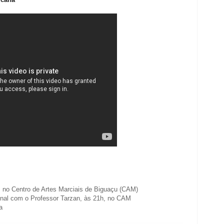
 no Centro de Artes Marciais de Biguaçu (CAM)
onal com o Professor Tarzan, às 21h, no CAM
a