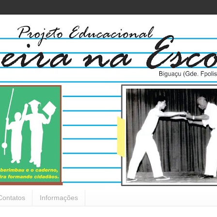
Contatos
Informações