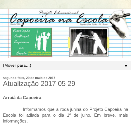
▼
segunda-feira, 29 de maio de 2017
Atualização 2017 05 29
Arraiá da Capoeira
Informamos que a roda junina do Projeto Capoeira na
Escola foi adiada para o dia 1º de julho. Em breve, mais
informações.