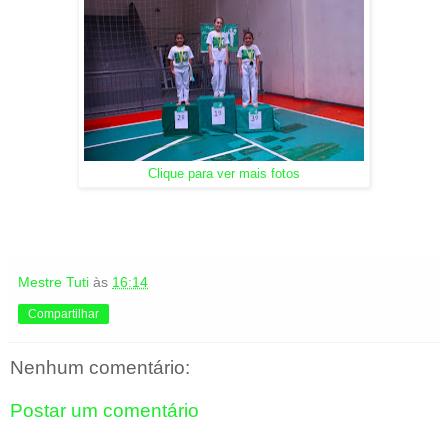
Clique para ver mais fotos
Mestre Tuti
às
16:14
Compartilhar
Nenhum comentário:
Postar um comentário