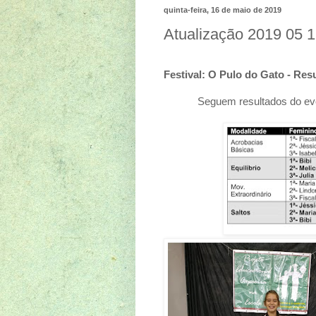
quinta-feira, 16 de maio de 2019
Atualização 2019 05 
Festival: O Pulo do Gato - Res
Seguem resultados do eve