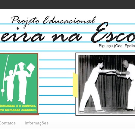
Contatos
Informações