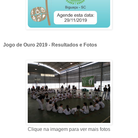
Jogo de Ouro 2019 - Resultados e Fotos
Clique na imagem para ver mais fotos