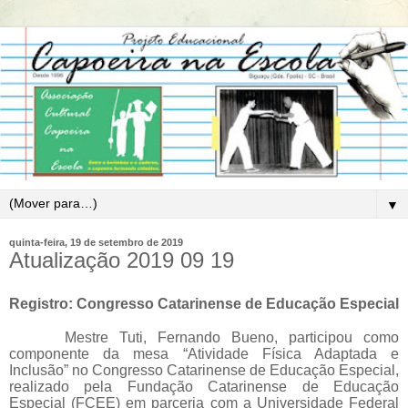
▼
quinta-feira, 19 de setembro de 2019
Atualização 2019 09 19
Registro: Congresso Catarinense de Educação Especial
Mestre Tuti, Fernando Bueno, participou como
componente da mesa “Atividade Física Adaptada e
Inclusão” no Congresso Catarinense de Educação Especial,
realizado pela Fundação Catarinense de Educação
Especial (FCEE) em parceria com a Universidade Federal