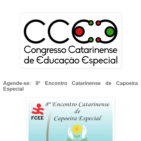
Agende-se: 8º Encontro Catarinense de Capoeira
Especial