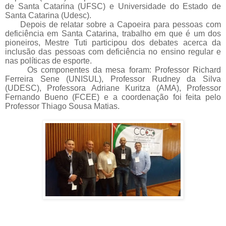
de Santa Catarina (UFSC) e Universidade do Estado de
Santa Catarina (Udesc).
Depois de relatar sobre a Capoeira para pessoas com
deficiência em Santa Catarina, trabalho em que é um dos
pioneiros, Mestre Tuti participou dos debates acerca da
inclusão das pessoas com deficiência no ensino regular e
nas políticas de esporte.
Os componentes da mesa foram: Professor Richard
Ferreira Sene (UNISUL), Professor Rudney da Silva
(UDESC), Professora Adriane Kuritza (AMA), Professor
Fernando Bueno (FCEE) e a coordenação foi feita pelo
Professor Thiago Sousa Matias.