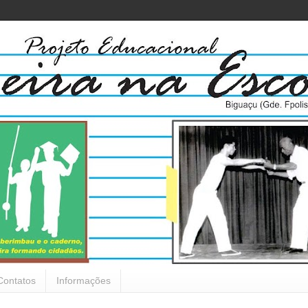
Contatos
Informações