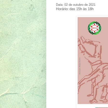
Data: 02 de outubro de 2021
Horário: das 15h às 18h