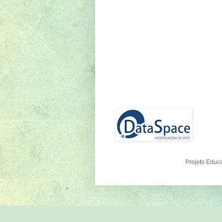
Projeto Educ