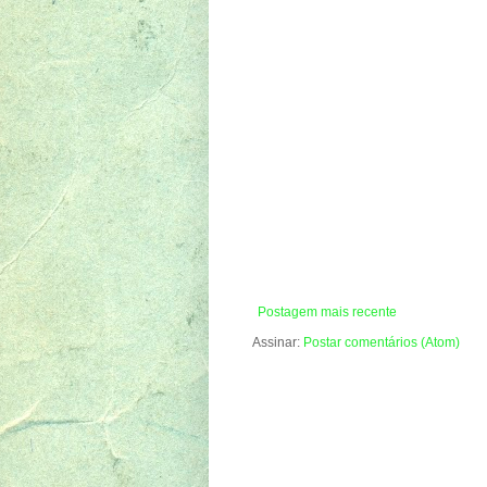
Postagem mais recente
Assinar:
Postar comentários (Atom)