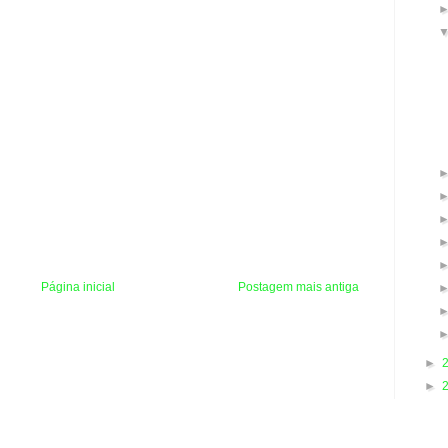
Página inicial
Postagem mais antiga
►
►