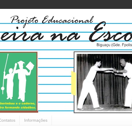
Contatos
Informações