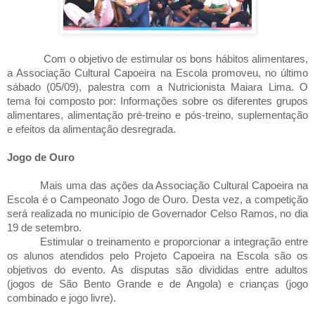
Com o objetivo de estimular os bons hábitos alimentares,
a Associação Cultural Capoeira na Escola promoveu, no último
sábado (05/09), palestra com a Nutricionista Maiara Lima. O
tema foi composto por: Informações sobre os diferentes grupos
alimentares, alimentação pré-treino e pós-treino, suplementação
e efeitos da alimentação desregrada.
Jogo de Ouro
Mais uma das ações da Associação Cultural Capoeira na
Escola é o Campeonato Jogo de Ouro. Desta vez, a competição
será realizada no município de Governador Celso Ramos, no dia
19 de setembro.
Estimular o treinamento e proporcionar a integração entre
os alunos atendidos pelo Projeto Capoeira na Escola são os
objetivos do evento. As disputas são divididas entre adultos
(jogos de São Bento Grande e de Angola) e crianças (jogo
combinado e jogo livre).