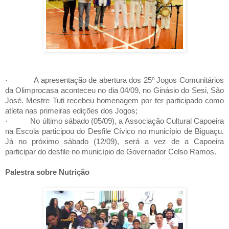
·
A apresentação de abertura dos 25º Jogos Comunitários
da Olimprocasa aconteceu no dia 04/09, no Ginásio do Sesi, São
José. Mestre Tuti recebeu homenagem por ter participado como
atleta nas primeiras edições dos Jogos;
·
No último sábado (05/09), a Associação Cultural Capoeira
na Escola participou do Desfile Cívico no município de Biguaçu.
Já no próximo sábado (12/09), será a vez de a Capoeira
participar do desfile no município de Governador Celso Ramos.
Palestra sobre Nutrição