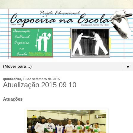
▼
quinta-feira, 10 de setembro de 2015
Atualização 2015 09 10
Atuações