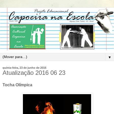
▼
quinta-feira, 23 de junho de 2016
Atualização 2016 06 23
Tocha Olímpica