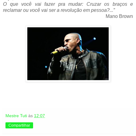
O que você vai fazer pra mudar: Cruzar os braços e
reclamar ou você vai ser a revolução em pessoa?...”
Mano Brown
Mestre Tuti
às
12:07
Compartilhar