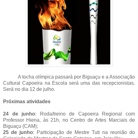
A tocha olímpica passará por Biguaçu e a Associação
Cultural Capoeira na Escola será uma das recepcionistas.
Será no dia 12 de julho.
Próximas atividades
24 de junho
: Roda/treino de Capoeira Regional com
Professor Hiena, às 21h, no Centro de Artes Marciais de
Biguaçu (CAM);
25 de junho
: Participação de Mestre Tuti na reunião do