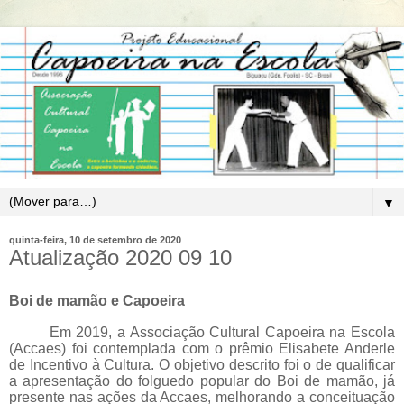
▼
quinta-feira, 10 de setembro de 2020
Atualização 2020 09 10
Boi de mamão e Capoeira
Em 2019, a Associação Cultural Capoeira na Escola
(Accaes) foi contemplada com o prêmio Elisabete Anderle
de Incentivo à Cultura. O objetivo descrito foi o de q
ualificar
a apresentação do folguedo popular do Boi de mamão, já
presente nas ações da Accaes, melhorando a conceituação