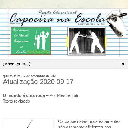
▼
quinta-feira, 17 de setembro de 2020
Atualização 2020 09 17
O mundo é uma roda
– Por Mestre Tuti
Texto revisado
Os capoeiristas mais experientes
são altamente eficientes nas