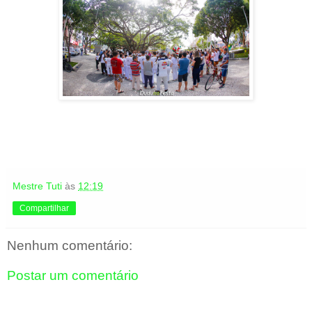
Mestre Tuti
às
12:19
Compartilhar
Nenhum comentário:
Postar um comentário