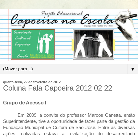
▼
quarta-feira, 22 de fevereiro de 2012
Coluna Fala Capoeira 2012 02 22
Grupo de Acesso I
Em 2009, a convite do professor Marcos Canetta, então
Superintendente, tive a oportunidade de fazer parte da gestão da
Fundação Municipal de Cultura de São José. Entre as diversas
ações realizadas estava a revitalização do desacreditado