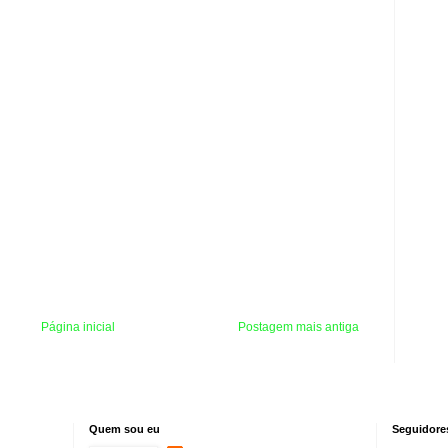
Página inicial
Postagem mais antiga
Quem sou eu
Seguidore