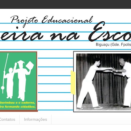
Contatos
Informações