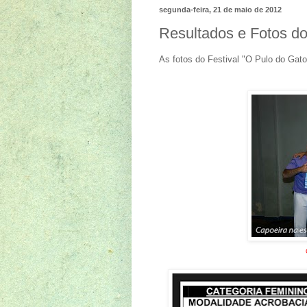
segunda-feira, 21 de maio de 2012
Resultados e Fotos do
As fotos do Festival "O Pulo do Gato"