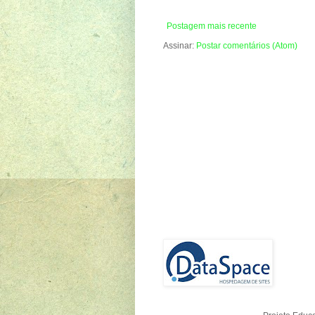
Postagem mais recente
Assinar:
Postar comentários (Atom)