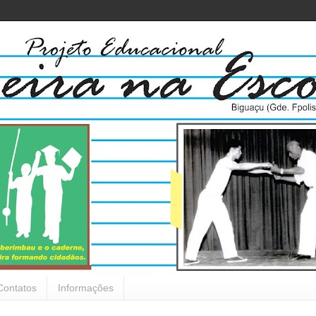
Contatos
Informações