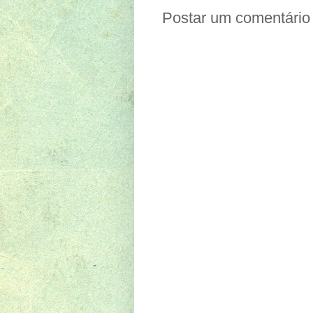
Postar um comentário