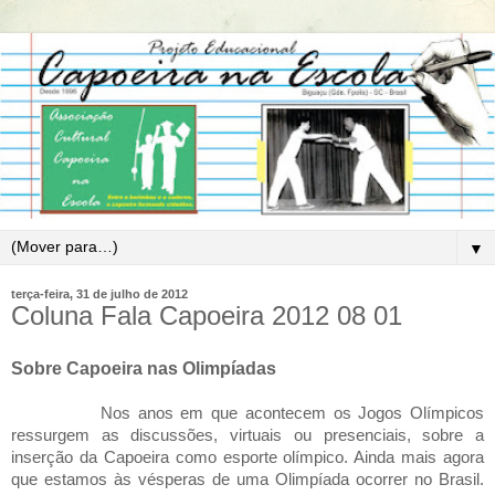
▼
terça-feira, 31 de julho de 2012
Coluna Fala Capoeira 2012 08 01
Sobre Capoeira nas Olimpíadas
Nos anos em que acontecem os Jogos Olímpicos
ressurgem as discussões, virtuais ou presenciais, sobre a
inserção da Capoeira como esporte olímpico. Ainda mais agora
que estamos às vésperas de uma Olimpíada ocorrer no Brasil.