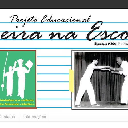
Contatos
Informações